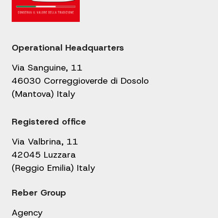
Operational Headquarters
Via Sanguine, 11
46030 Correggioverde di Dosolo
(Mantova) Italy
Registered office
Via Valbrina, 11
42045 Luzzara
(Reggio Emilia) Italy
Reber Group
Agency