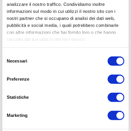
analizzare il nostro traffico. Condividiamo inoltre
informazioni sul modo in cui utilizzi il nostro sito con i
nostri partner che si occupano di analisi dei dati web,
pubblicità e social media, i quali potrebbero combinarle
con altre informazioni che hai fornito loro o che hanno
raccolto dal tuo utilizzo dei loro servizi.
Selezione
Necessari
del
consenso
Preferenze
Statistiche
Marketing