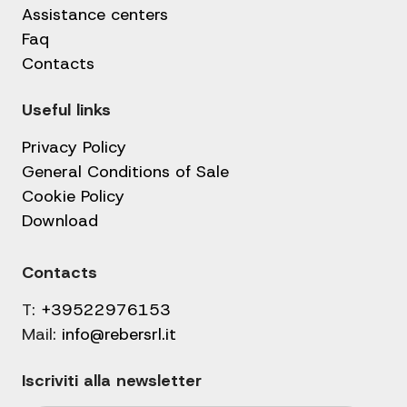
Assistance centers
Faq
Contacts
Useful links
Privacy Policy
General Conditions of Sale
Cookie Policy
Download
Contacts
T:
+39522976153
Mail:
info@rebersrl.it
Iscriviti alla newsletter