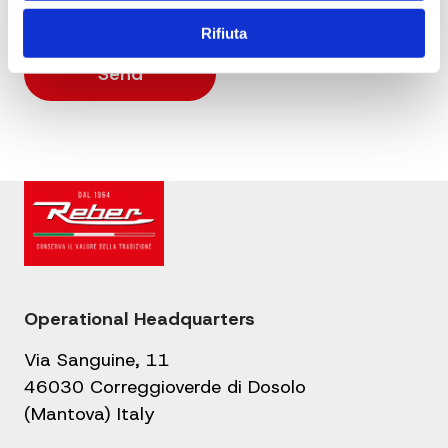
Rifiuta
Operational Headquarters
Via Sanguine, 11
46030 Correggioverde di Dosolo
(Mantova) Italy