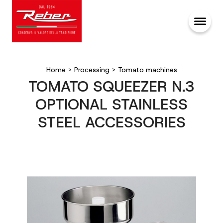
Home
>
Processing
>
Tomato machines
TOMATO SQUEEZER N.3
OPTIONAL STAINLESS
STEEL ACCESSORIES