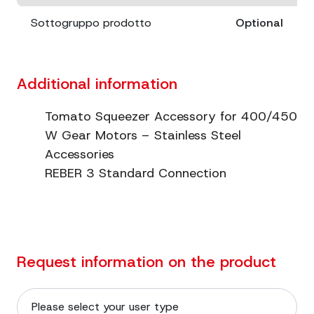
Sottogruppo prodotto
Optional
Additional information
Tomato Squeezer Accessory for 400/450
W Gear Motors – Stainless Steel
Accessories
REBER 3 Standard Connection
Request information on the product