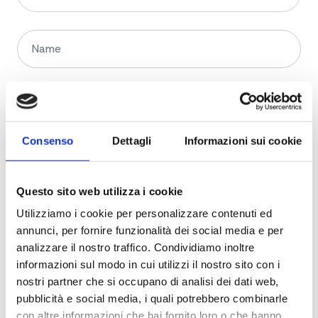
Consenso
Dettagli
Informazioni sui cookie
Questo sito web utilizza i cookie
Utilizziamo i cookie per personalizzare contenuti ed
annunci, per fornire funzionalità dei social media e per
analizzare il nostro traffico. Condividiamo inoltre
informazioni sul modo in cui utilizzi il nostro sito con i
nostri partner che si occupano di analisi dei dati web,
pubblicità e social media, i quali potrebbero combinarle
con altre informazioni che hai fornito loro o che hanno