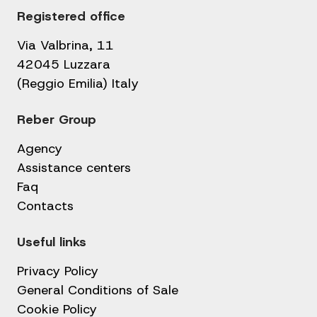
Registered office
Via Valbrina, 11
42045 Luzzara
(Reggio Emilia) Italy
Reber Group
Agency
Assistance centers
Faq
Contacts
Useful links
Privacy Policy
General Conditions of Sale
Cookie Policy