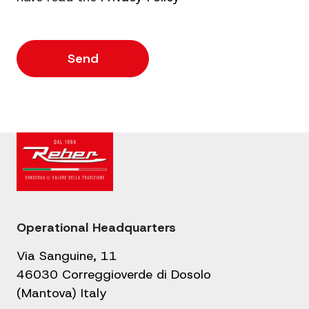
Operational Headquarters
Via Sanguine, 11
46030 Correggioverde di Dosolo
(Mantova) Italy