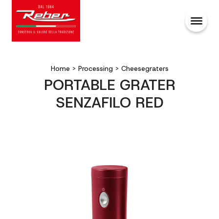
Home
>
Processing
>
Cheesegraters
PORTABLE GRATER
SENZAFILO RED