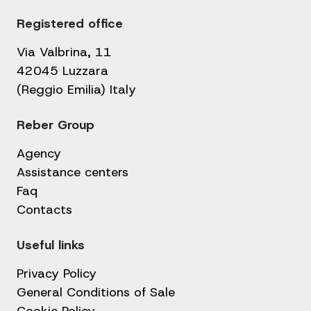
Registered office
Via Valbrina, 11
42045 Luzzara
(Reggio Emilia) Italy
Reber Group
Agency
Assistance centers
Faq
Contacts
Useful links
Privacy Policy
General Conditions of Sale