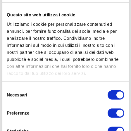
Questo sito web utilizza i cookie
Utilizziamo i cookie per personalizzare contenuti ed
annunci, per fornire funzionalità dei social media e per
analizzare il nostro traffico. Condividiamo inoltre
informazioni sul modo in cui utilizzi il nostro sito con i
nostri partner che si occupano di analisi dei dati web,
pubblicità e social media, i quali potrebbero combinarle
con altre informazioni che hai fornito loro o che hanno
raccolto dal tuo utilizzo dei loro servizi.
Selezione
Necessari
del
consenso
Preferenze