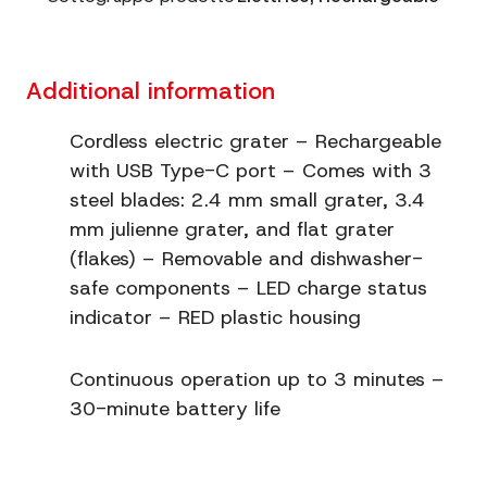
Additional information
Cordless electric grater – Rechargeable
with USB Type-C port – Comes with 3
steel blades: 2.4 mm small grater, 3.4
mm julienne grater, and flat grater
(flakes) – Removable and dishwasher-
safe components – LED charge status
indicator – RED plastic housing
Continuous operation up to 3 minutes –
30-minute battery life