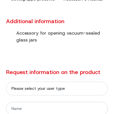
Additional information
Accessory for opening vacuum-sealed
glass jars
Request information on the product