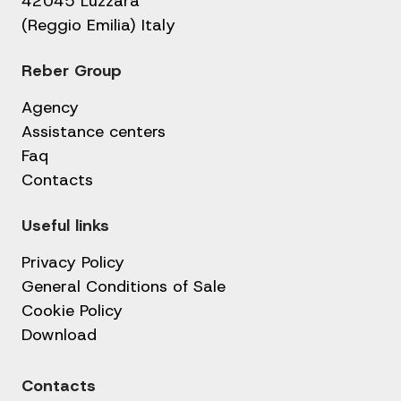
42045 Luzzara
(Reggio Emilia) Italy
Reber Group
Agency
Assistance centers
Faq
Contacts
Useful links
Privacy Policy
General Conditions of Sale
Cookie Policy
Download
Contacts