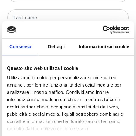
Consenso
Dettagli
Informazioni sui cookie
Questo sito web utilizza i cookie
Utilizziamo i cookie per personalizzare contenuti ed
annunci, per fornire funzionalità dei social media e per
analizzare il nostro traffico. Condividiamo inoltre
informazioni sul modo in cui utilizzi il nostro sito con i
nostri partner che si occupano di analisi dei dati web,
pubblicità e social media, i quali potrebbero combinarle
con altre informazioni che hai fornito loro o che hanno
raccolto dal tuo utilizzo dei loro servizi.