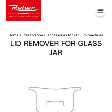
Home
>
Preservation
>
Accessories for vacuum machines
LID REMOVER FOR GLASS
JAR