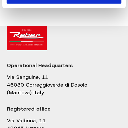
Operational Headquarters
Via Sanguine, 11
46030 Correggioverde di Dosolo
(Mantova) Italy
Registered office
Via Valbrina, 11