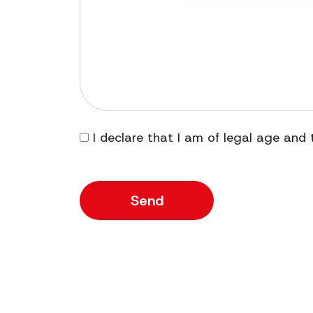
I declare that I am of legal age and