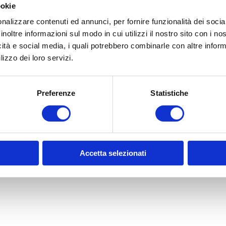
ookie
nalizzare contenuti ed annunci, per fornire funzionalità dei socia
inoltre informazioni sul modo in cui utilizzi il nostro sito con i n
icità e social media, i quali potrebbero combinarle con altre inform
lizzo dei loro servizi.
Preferenze
Statistiche
Accetta selezionati