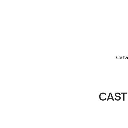
Cata
CAST