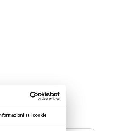
Informazioni sui cookie