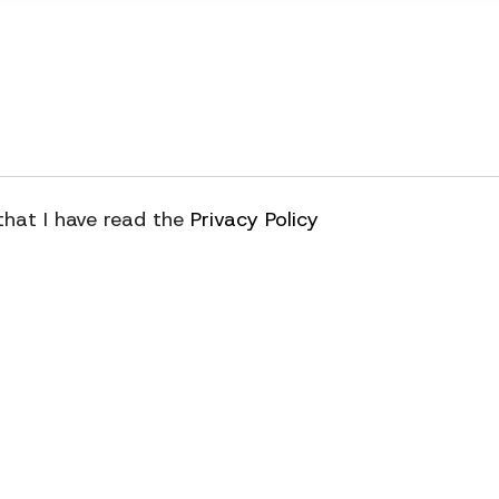
 that I have read the
Privacy Policy