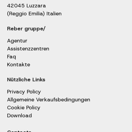
42045 Luzzara
(Reggio Emilia) Italien
Reber gruppe/
Agentur
Assistenzzentren
Faq
Kontakte
Nützliche Links
Privacy Policy
Allgemeine Verkaufsbedingungen
Cookie Policy
Download