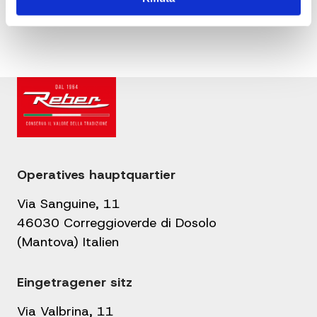
Operatives hauptquartier
Via Sanguine, 11
46030 Correggioverde di Dosolo
(Mantova) Italien
Eingetragener sitz
Via Valbrina, 11