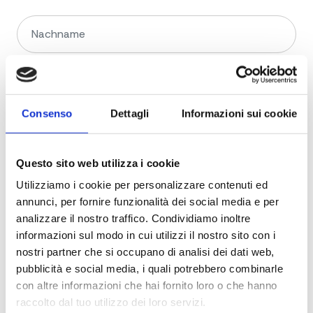
Consenso
Dettagli
Informazioni sui cookie
Questo sito web utilizza i cookie
Utilizziamo i cookie per personalizzare contenuti ed
annunci, per fornire funzionalità dei social media e per
analizzare il nostro traffico. Condividiamo inoltre
informazioni sul modo in cui utilizzi il nostro sito con i
nostri partner che si occupano di analisi dei dati web,
pubblicità e social media, i quali potrebbero combinarle
con altre informazioni che hai fornito loro o che hanno
raccolto dal tuo utilizzo dei loro servizi.