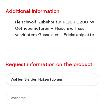
Additional information
Fleischwolf-Zubehör für REBER 1200-W
Getriebemotoren – Fleischwolf aus
verzinntem Gusseisen – Edelstahlplatte
Request information on the product