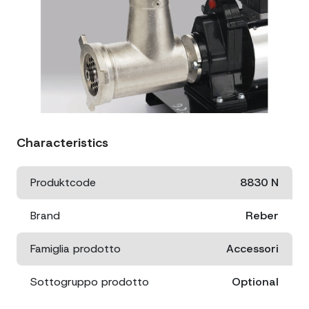
Characteristics
Produktcode
8830 N
Brand
Reber
Famiglia prodotto
Accessori
Sottogruppo prodotto
Optional