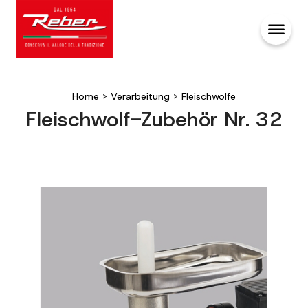
Home
>
Verarbeitung
>
Fleischwolfe
Fleischwolf-Zubehör Nr. 32