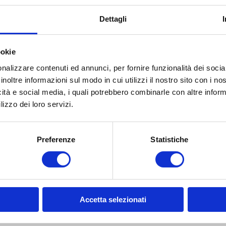
Dettagli
ookie
roduct
nalizzare contenuti ed annunci, per fornire funzionalità dei socia
inoltre informazioni sul modo in cui utilizzi il nostro sito con i n
icità e social media, i quali potrebbero combinarle con altre inform
lizzo dei loro servizi.
Preferenze
Statistiche
Accetta selezionati