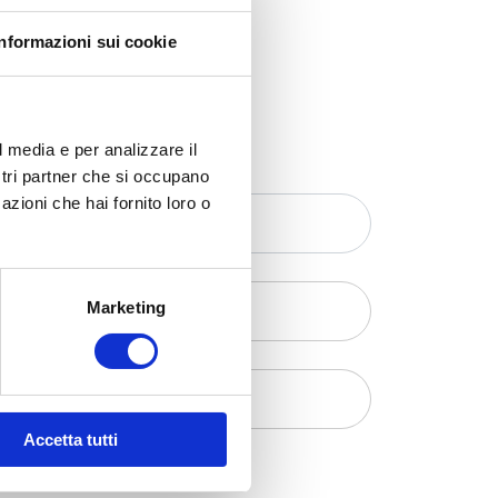
Informazioni sui cookie
l media e per analizzare il
ostri partner che si occupano
azioni che hai fornito loro o
Marketing
Accetta tutti