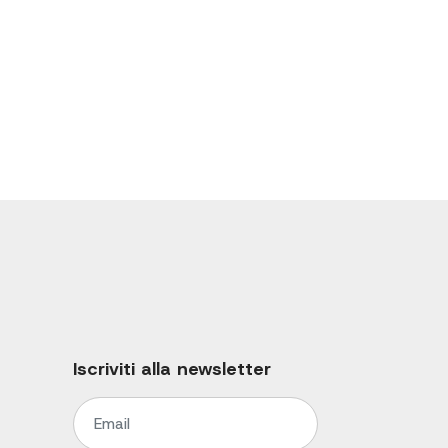
Iscriviti alla newsletter