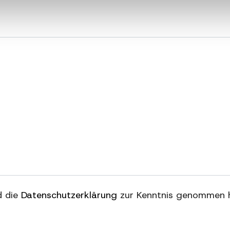
nd die
Datenschutzerklärung
zur Kenntnis genommen 