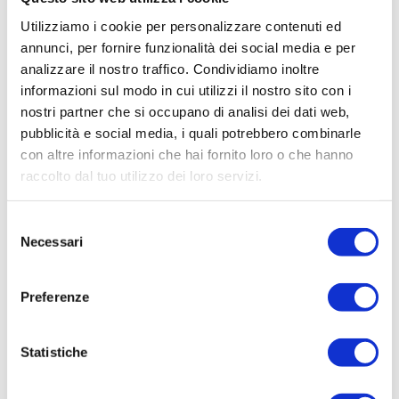
Utilizziamo i cookie per personalizzare contenuti ed
annunci, per fornire funzionalità dei social media e per
analizzare il nostro traffico. Condividiamo inoltre
informazioni sul modo in cui utilizzi il nostro sito con i
nostri partner che si occupano di analisi dei dati web,
pubblicità e social media, i quali potrebbero combinarle
con altre informazioni che hai fornito loro o che hanno
raccolto dal tuo utilizzo dei loro servizi.
Selezione
Necessari
del
consenso
Preferenze
Statistiche