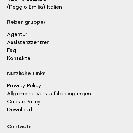
(Reggio Emilia) Italien
Reber gruppe/
Agentur
Assistenzzentren
Faq
Kontakte
Nützliche Links
Privacy Policy
Allgemeine Verkaufsbedingungen
Cookie Policy
Download
Contacts