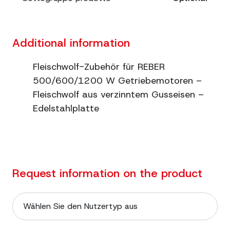
Additional information
Fleischwolf-Zubehör für REBER
500/600/1200 W Getriebemotoren –
Fleischwolf aus verzinntem Gusseisen –
Edelstahlplatte
Request information on the product