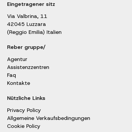
Eingetragener sitz
Via Valbrina, 11
42045 Luzzara
(Reggio Emilia) Italien
Reber gruppe/
Agentur
Assistenzzentren
Faq
Kontakte
Nützliche Links
Privacy Policy
Allgemeine Verkaufsbedingungen
Cookie Policy