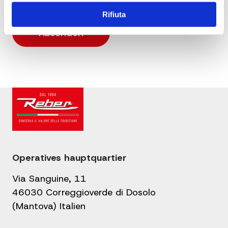
Rifiuta
Operatives hauptquartier
Via Sanguine, 11
46030 Correggioverde di Dosolo
(Mantova) Italien