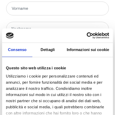
Consenso
Dettagli
Informazioni sui cookie
Questo sito web utilizza i cookie
Utilizziamo i cookie per personalizzare contenuti ed
annunci, per fornire funzionalità dei social media e per
analizzare il nostro traffico. Condividiamo inoltre
informazioni sul modo in cui utilizzi il nostro sito con i
nostri partner che si occupano di analisi dei dati web,
pubblicità e social media, i quali potrebbero combinarle
con altre informazioni che hai fornito loro o che hanno