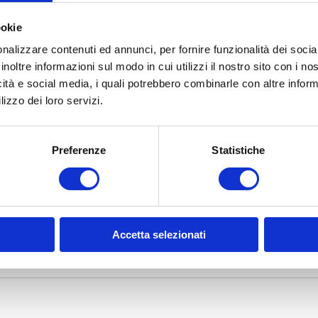
roduct
ookie
nalizzare contenuti ed annunci, per fornire funzionalità dei socia
inoltre informazioni sul modo in cui utilizzi il nostro sito con i n
icità e social media, i quali potrebbero combinarle con altre inform
lizzo dei loro servizi.
Preferenze
Statistiche
Accetta selezionati