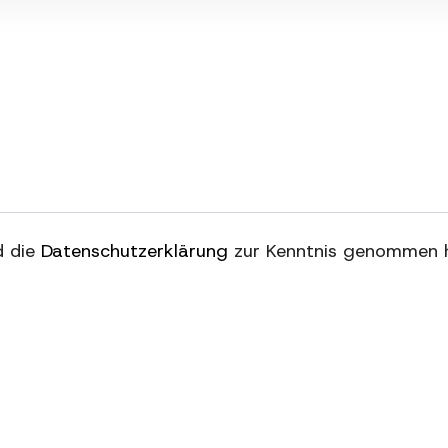
nd die
Datenschutzerklärung
zur Kenntnis genommen 