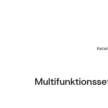
Kata
Multifunktionsse