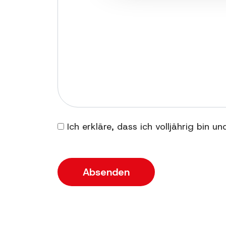
Ich erkläre, dass ich volljährig bin u