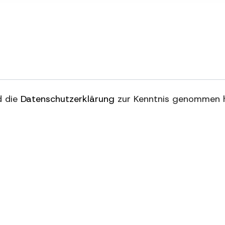
nd die
Datenschutzerklärung
zur Kenntnis genommen 