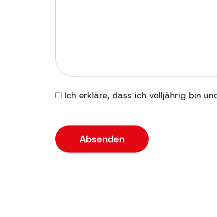
Ich erkläre, dass ich volljährig bin u