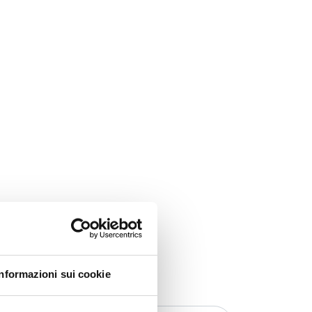
Informazioni sui cookie