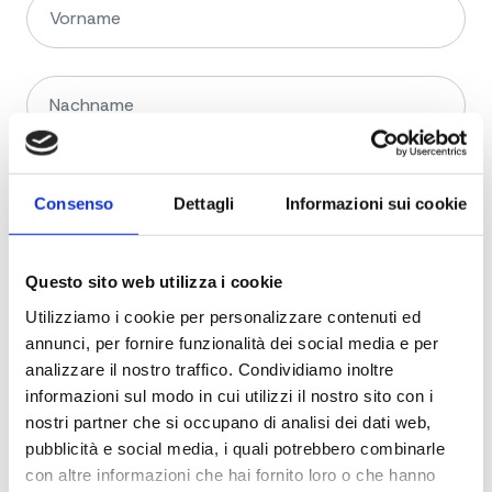
Consenso
Dettagli
Informazioni sui cookie
Questo sito web utilizza i cookie
Utilizziamo i cookie per personalizzare contenuti ed
annunci, per fornire funzionalità dei social media e per
analizzare il nostro traffico. Condividiamo inoltre
informazioni sul modo in cui utilizzi il nostro sito con i
nostri partner che si occupano di analisi dei dati web,
pubblicità e social media, i quali potrebbero combinarle
con altre informazioni che hai fornito loro o che hanno