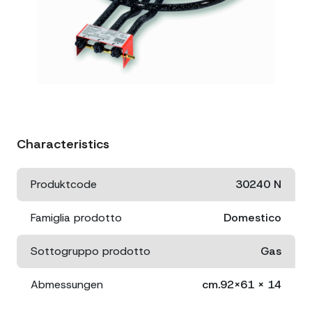
Characteristics
Produktcode
30240 N
Famiglia prodotto
Domestico
Sottogruppo prodotto
Gas
Abmessungen
cm.92x61 x 14