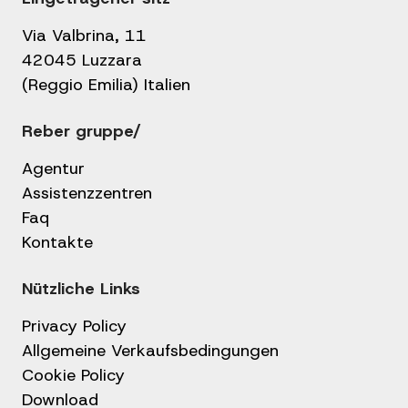
Via Valbrina, 11
42045 Luzzara
(Reggio Emilia) Italien
Reber gruppe/
Agentur
Assistenzzentren
Faq
Kontakte
Nützliche Links
Privacy Policy
Allgemeine Verkaufsbedingungen
Cookie Policy
Download