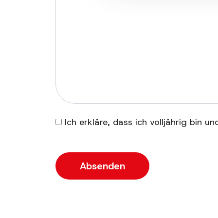
Ich erkläre, dass ich volljährig bin u