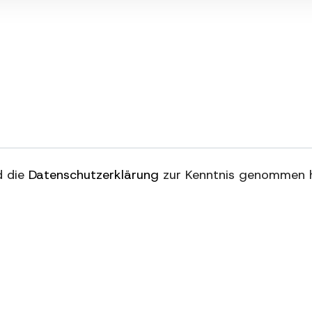
nd die
Datenschutzerklärung
zur Kenntnis genommen 