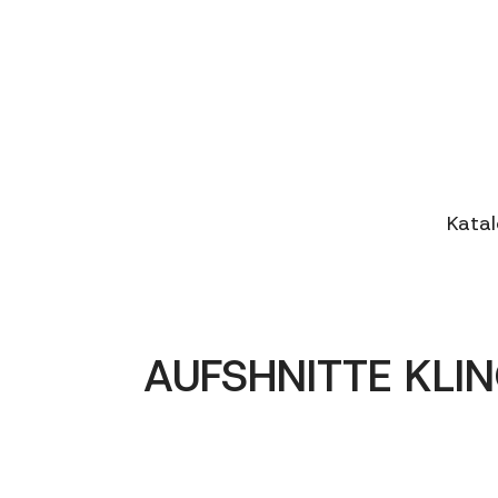
Kata
AUFSHNITTE KLIN