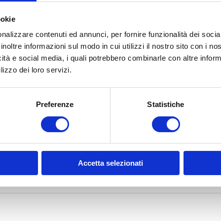
roduct
ookie
nalizzare contenuti ed annunci, per fornire funzionalità dei socia
inoltre informazioni sul modo in cui utilizzi il nostro sito con i n
icità e social media, i quali potrebbero combinarle con altre inform
lizzo dei loro servizi.
Preferenze
Statistiche
Accetta selezionati