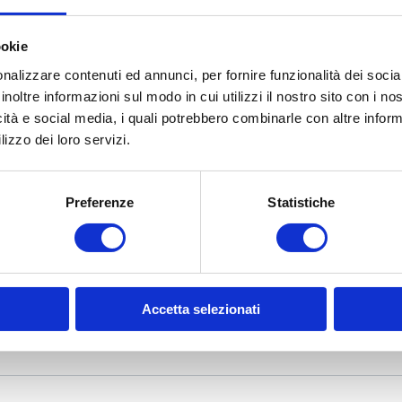
roduct
ookie
nalizzare contenuti ed annunci, per fornire funzionalità dei socia
inoltre informazioni sul modo in cui utilizzi il nostro sito con i n
icità e social media, i quali potrebbero combinarle con altre inform
lizzo dei loro servizi.
Preferenze
Statistiche
Accetta selezionati