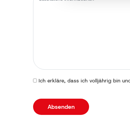
Ich erkläre, dass ich volljährig bin u