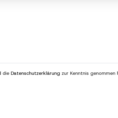
nd die
Datenschutzerklärung
zur Kenntnis genommen 