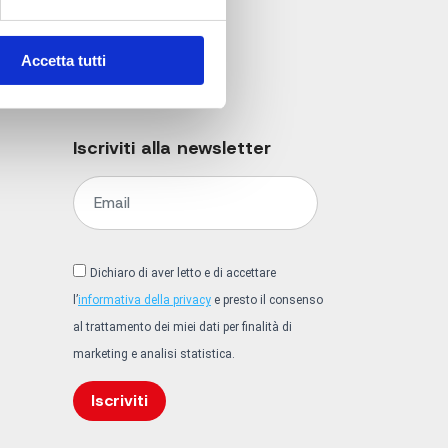
Accetta tutti
Iscriviti alla newsletter
Dichiaro di aver letto e di accettare
l’
informativa della privacy
e presto il consenso
al trattamento dei miei dati per finalità di
marketing e analisi statistica.
Iscriviti