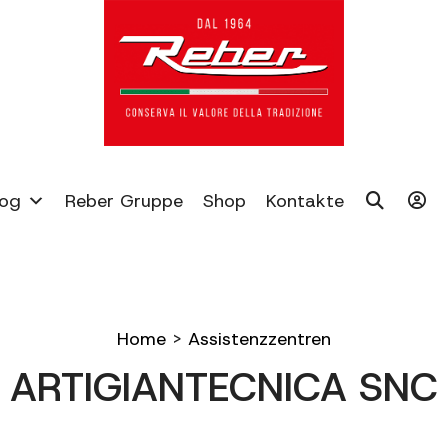
log
Reber Gruppe
Shop
Kontakte
Home
>
Assistenzzentren
ARTIGIANTECNICA SNC