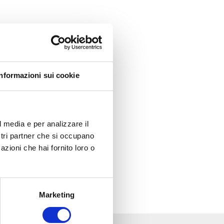
Informazioni sui cookie
l media e per analizzare il
ostri partner che si occupano
azioni che hai fornito loro o
Marketing