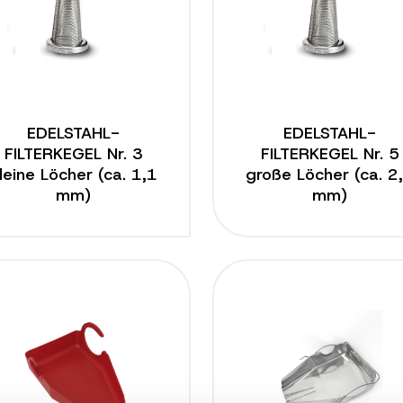
EDELSTAHL-
EDELSTAHL-
FILTERKEGEL Nr. 3
FILTERKEGEL Nr. 5
leine Löcher (ca. 1,1
große Löcher (ca. 2
mm)
mm)