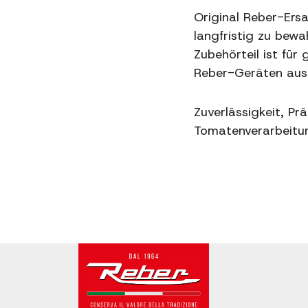
Original Reber-Ersa
langfristig zu bewa
Zubehörteil ist für
Reber-Geräten aus
Zuverlässigkeit, Pr
Tomatenverarbeitu