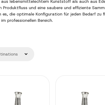
l aus lebensmittelechtem Kunststoff als auch aus Ede
n Produktfluss und eine saubere und effiziente Samm
es, die optimale Konfiguration für jeden Bedarf zu f
 im professionellen Bereich.