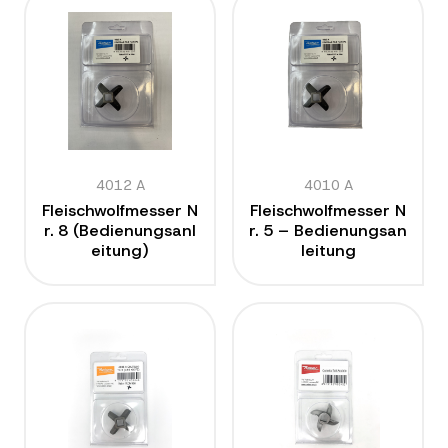
4012 A
4010 A
Fleischwolfmesser N
Fleischwolfmesser N
r. 8 (Bedienungsanl
r. 5 – Bedienungsan
eitung)
leitung