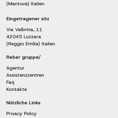
(Mantova) Italien
Eingetragener sitz
Via Valbrina, 11
42045 Luzzara
(Reggio Emilia) Italien
Reber gruppe/
Agentur
Assistenzzentren
Faq
Kontakte
Nützliche Links
Privacy Policy