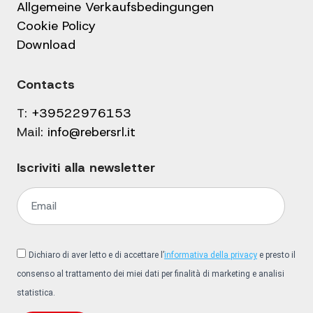
Allgemeine Verkaufsbedingungen
Cookie Policy
Download
Contacts
T:
+39522976153
Mail:
info@rebersrl.it
Iscriviti alla newsletter
Dichiaro di aver letto e di accettare l’
informativa della privacy
e presto il
consenso al trattamento dei miei dati per finalità di marketing e analisi
statistica.