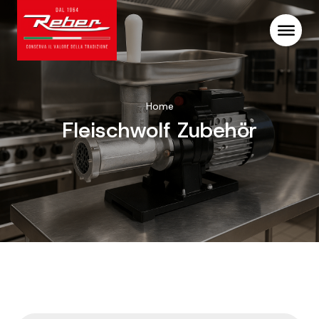
Home
Fleischwolf Zubehör