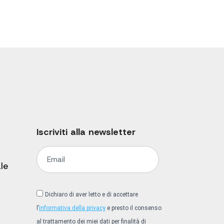
Iscriviti alla newsletter
le
Dichiaro di aver letto e di accettare
l’
informativa della privacy
e presto il consenso
al trattamento dei miei dati per finalità di